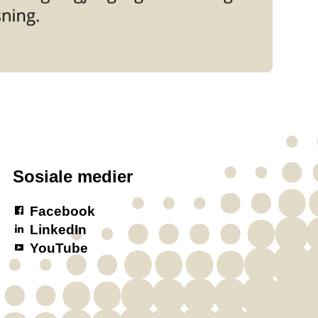
Sosiale medier
Facebook
LinkedIn
YouTube