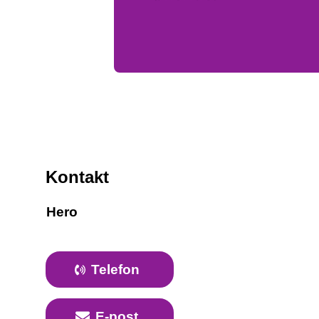
Kontakt
Hero
Telefon
E-post