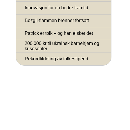
Innovasjon for en bedre framtid
Bozgil-flammen brenner fortsatt
Patrick er tolk – og han elsker det
200.000 kr til ukrainsk barnehjem og
krisesenter
Rekordtildeling av tolkestipend