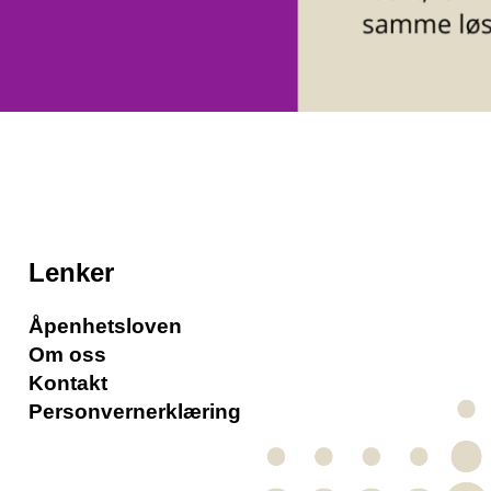
Lenker
Åpenhetsloven
Om oss
Kontakt
Personvernerklæring